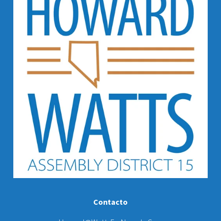
Contacto